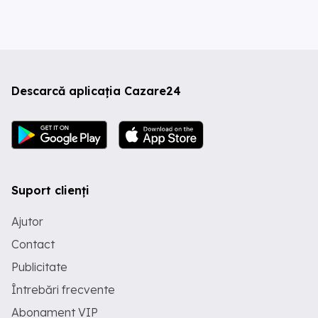
Descarcă aplicația Cazare24
Suport clienți
Ajutor
Contact
Publicitate
Întrebări frecvente
Abonament VIP