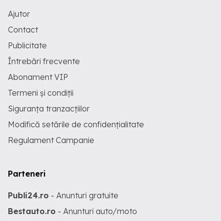
Ajutor
Contact
Publicitate
Întrebări frecvente
Abonament VIP
Termeni și condiții
Siguranța tranzacțiilor
Modifică setările de confidențialitate
Regulament Campanie
Parteneri
Publi24.ro
- Anunturi gratuite
Bestauto.ro
- Anunturi auto/moto