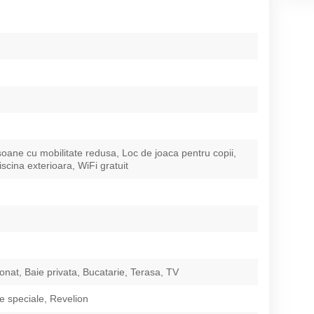
oane cu mobilitate redusa, Loc de joaca pentru copii,
scina exterioara, WiFi gratuit
ionat, Baie privata, Bucatarie, Terasa, TV
 speciale, Revelion