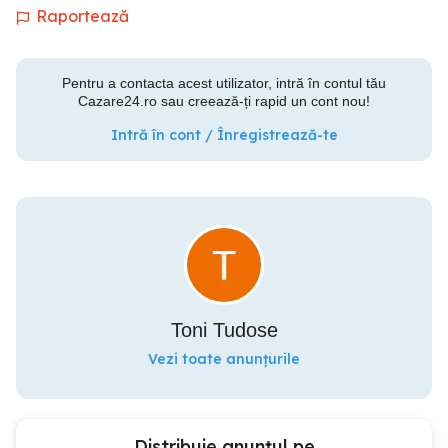
Raportează
Pentru a contacta acest utilizator, intră în contul tău
Cazare24.ro sau creează-ți rapid un cont nou!
Intră în cont / Înregistrează-te
Toni Tudose
Vezi toate anunțurile
Distribuie anunțul pe