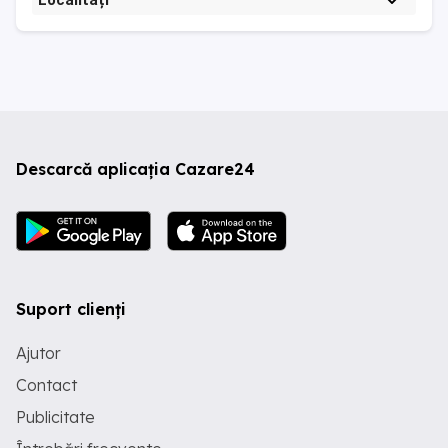
Localități
Descarcă aplicația Cazare24
Suport clienți
Ajutor
Contact
Publicitate