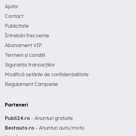
Ajutor
Contact
Publicitate
Întrebări frecvente
Abonament VIP
Termeni și condiții
Siguranța tranzacțiilor
Modifică setările de confidențialitate
Regulament Campanie
Parteneri
Publi24.ro
- Anunturi gratuite
Bestauto.ro
- Anunturi auto/moto