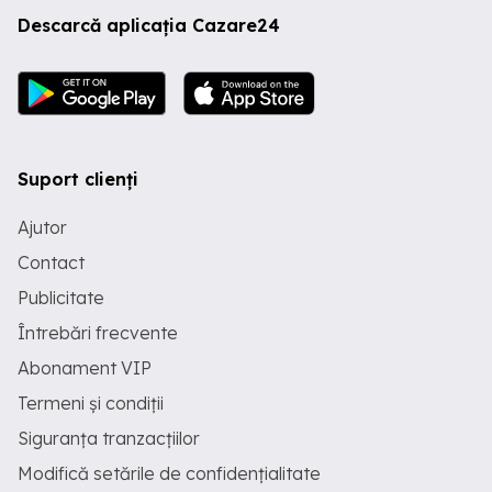
Descarcă aplicația Cazare24
Suport clienți
Ajutor
Contact
Publicitate
Întrebări frecvente
Abonament VIP
Termeni și condiții
Siguranța tranzacțiilor
Modifică setările de confidențialitate