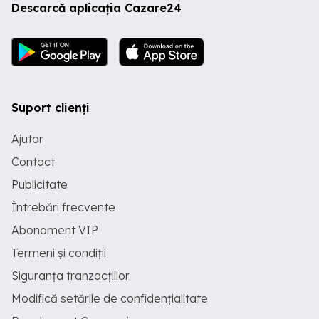
Descarcă aplicația Cazare24
Suport clienți
Ajutor
Contact
Publicitate
Întrebări frecvente
Abonament VIP
Termeni și condiții
Siguranța tranzacțiilor
Modifică setările de confidențialitate