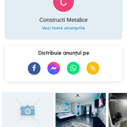
Constructi Metalice
Vezi toate anunțurile
Distribuie anunțul pe