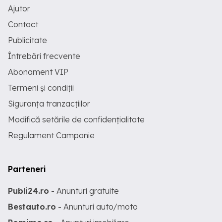
Ajutor
Contact
Publicitate
Întrebări frecvente
Abonament VIP
Termeni și condiții
Siguranța tranzacțiilor
Modifică setările de confidențialitate
Regulament Campanie
Parteneri
Publi24.ro
- Anunturi gratuite
Bestauto.ro
- Anunturi auto/moto