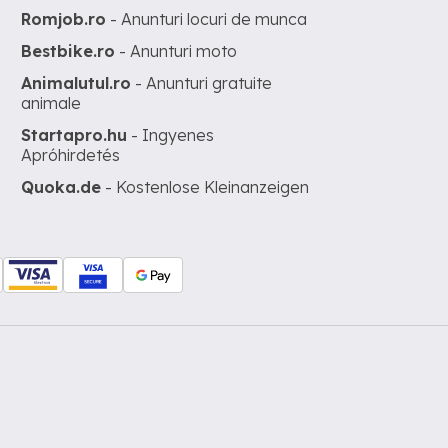
Romjob.ro
- Anunturi locuri de munca
Bestbike.ro
- Anunturi moto
Animalutul.ro
- Anunturi gratuite
animale
Startapro.hu
- Ingyenes
Apróhirdetés
Quoka.de
- Kostenlose Kleinanzeigen