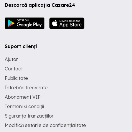
Descarcă aplicația Cazare24
Suport clienți
Ajutor
Contact
Publicitate
Întrebări frecvente
Abonament VIP
Termeni și condiții
Siguranța tranzacțiilor
Modifică setările de confidențialitate