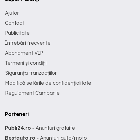
Ajutor
Contact
Publicitate
Întrebări frecvente
Abonament VIP
Termeni și condiții
Siguranța tranzacțiilor
Modifică setările de confidențialitate
Regulament Campanie
Parteneri
Publi24.ro
- Anunturi gratuite
Bestauto.ro
- Anunturi auto/moto