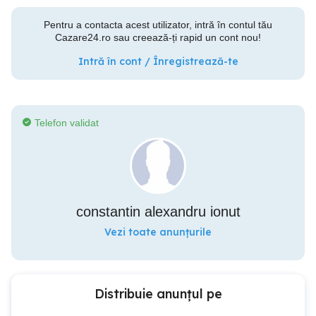
Pentru a contacta acest utilizator, intră în contul tău
Cazare24.ro sau creează-ți rapid un cont nou!
Intră în cont / Înregistrează-te
Telefon validat
constantin alexandru ionut
Vezi toate anunțurile
Distribuie anunțul pe