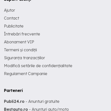
Ajutor
Contact
Publicitate
Întrebări frecvente
Abonament VIP
Termeni și condiții
Siguranța tranzacțiilor
Modifică setările de confidențialitate
Regulament Campanie
Parteneri
Publi24.ro
- Anunturi gratuite
Bestauto.ro
- Anunturi auto/moto