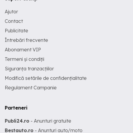
Ajutor
Contact
Publicitate
Întrebări frecvente
Abonament VIP
Termeni și condiții
Siguranța tranzacțiilor
Modifică setările de confidențialitate
Regulament Campanie
Parteneri
Publi24.ro
- Anunturi gratuite
Bestauto.ro
- Anunturi auto/moto