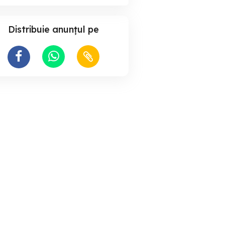
Distribuie anunțul pe