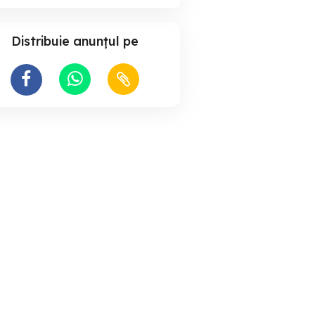
Distribuie anunțul pe