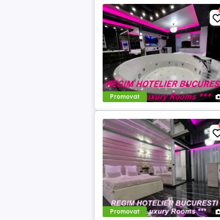
Promovat
Promovat