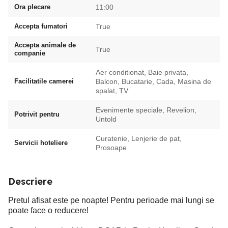
Ora plecare
11:00
Accepta fumatori
True
Accepta animale de
True
companie
Aer conditionat, Baie privata,
Facilitatile camerei
Balcon, Bucatarie, Cada, Masina de
spalat, TV
Evenimente speciale, Revelion,
Potrivit pentru
Untold
Curatenie, Lenjerie de pat,
Servicii hoteliere
Prosoape
Descriere
Pretul afisat este pe noapte! Pentru perioade mai lungi se
poate face o reducere!