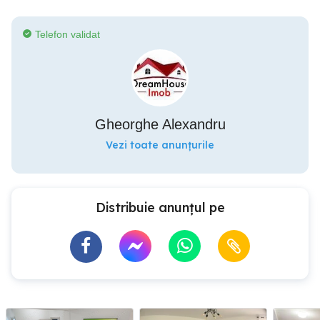
Telefon validat
Gheorghe Alexandru
Vezi toate anunțurile
Distribuie anunțul pe