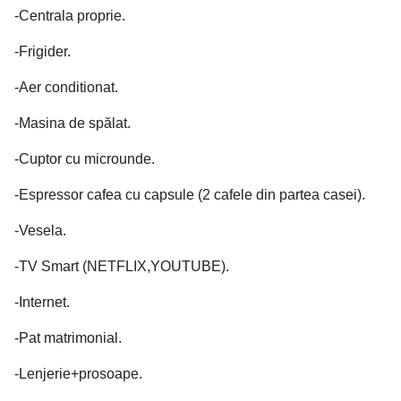
-Centrala proprie.
-Frigider.
-Aer conditionat.
-Masina de spălat.
-Cuptor cu microunde.
-Espressor cafea cu capsule (2 cafele din partea casei).
-Vesela.
-TV Smart (NETFLIX,YOUTUBE).
-Internet.
-Pat matrimonial.
-Lenjerie+prosoape.