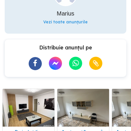
Marius
Vezi toate anunțurile
Distribuie anunțul pe