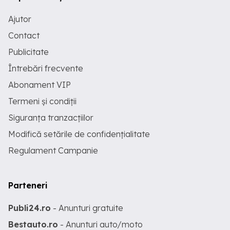
Ajutor
Contact
Publicitate
Întrebări frecvente
Abonament VIP
Termeni și condiții
Siguranța tranzacțiilor
Modifică setările de confidențialitate
Regulament Campanie
Parteneri
Publi24.ro
- Anunturi gratuite
Bestauto.ro
- Anunturi auto/moto