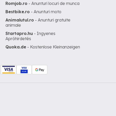
Romjob.ro
- Anunturi locuri de munca
Bestbike.ro
- Anunturi moto
Animalutul.ro
- Anunturi gratuite
animale
Startapro.hu
- Ingyenes
Apróhirdetés
Quoka.de
- Kostenlose Kleinanzeigen