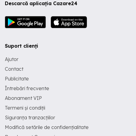
Descarcă aplicația Cazare24
Suport clienți
Ajutor
Contact
Publicitate
Întrebări frecvente
Abonament VIP
Termeni și condiții
Siguranța tranzacțiilor
Modifică setările de confidențialitate