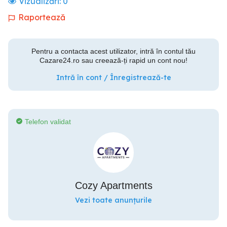
Vizualizări:
0
Raportează
Pentru a contacta acest utilizator, intră în contul tău
Cazare24.ro sau creează-ți rapid un cont nou!
Intră în cont / Înregistrează-te
Telefon validat
Cozy Apartments
Vezi toate anunțurile