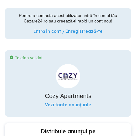
Pentru a contacta acest utilizator, intră în contul tău
Cazare24.ro sau creează-ți rapid un cont nou!
Intră în cont / Înregistrează-te
Telefon validat
Cozy Apartments
Vezi toate anunțurile
Distribuie anunțul pe