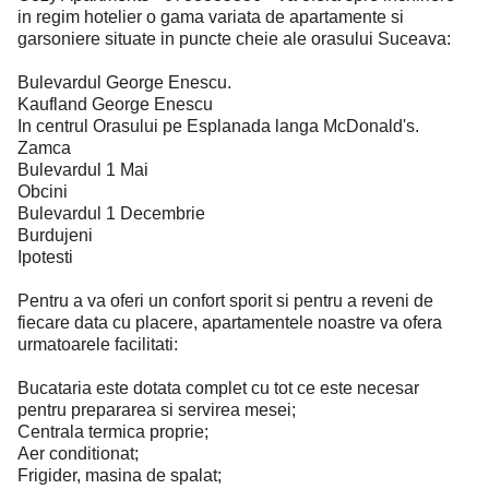
in regim hotelier o gama variata de apartamente si
garsoniere situate in puncte cheie ale orasului Suceava:
Bulevardul George Enescu.
Kaufland George Enescu
In centrul Orasului pe Esplanada langa McDonald's.
Zamca
Bulevardul 1 Mai
Obcini
Bulevardul 1 Decembrie
Burdujeni
Ipotesti
Pentru a va oferi un confort sporit si pentru a reveni de
fiecare data cu placere, apartamentele noastre va ofera
urmatoarele facilitati:
Bucataria este dotata complet cu tot ce este necesar
pentru prepararea si servirea mesei;
Centrala termica proprie;
Aer conditionat;
Frigider, masina de spalat;