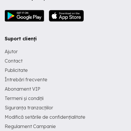
Suport clienți
Ajutor
Contact
Publicitate
Întrebări frecvente
Abonament VIP
Termeni și condiții
Siguranța tranzacțiilor
Modifică setările de confidențialitate
Regulament Campanie