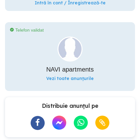
Intră în cont / Înregistrează-te
Telefon validat
NAVI apartments
Vezi toate anunțurile
Distribuie anunțul pe