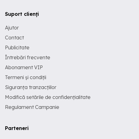
Suport clienți
Ajutor
Contact
Publicitate
Întrebări frecvente
Abonament VIP
Termeni și condiții
Siguranța tranzacțiilor
Modifică setările de confidențialitate
Regulament Campanie
Parteneri