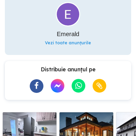
Emerald
Vezi toate anunțurile
Distribuie anunțul pe