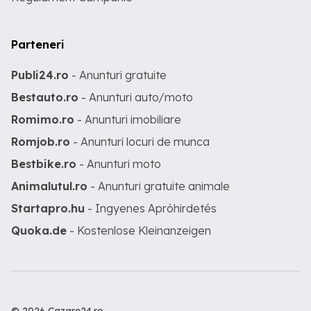
Parteneri
Publi24.ro
- Anunturi gratuite
Bestauto.ro
- Anunturi auto/moto
Romimo.ro
- Anunturi imobiliare
Romjob.ro
- Anunturi locuri de munca
Bestbike.ro
- Anunturi moto
Animalutul.ro
- Anunturi gratuite animale
Startapro.hu
- Ingyenes Apróhirdetés
Quoka.de
- Kostenlose Kleinanzeigen