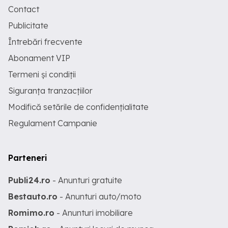
Contact
Publicitate
Întrebări frecvente
Abonament VIP
Termeni și condiții
Siguranța tranzacțiilor
Modifică setările de confidențialitate
Regulament Campanie
Parteneri
Publi24.ro
- Anunturi gratuite
Bestauto.ro
- Anunturi auto/moto
Romimo.ro
- Anunturi imobiliare