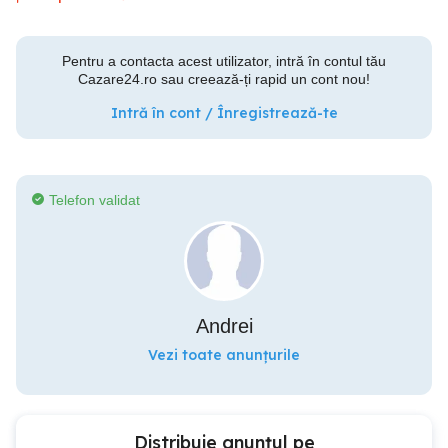
Pentru a contacta acest utilizator, intră în contul tău
Cazare24.ro sau creează-ți rapid un cont nou!
Intră în cont / Înregistrează-te
Telefon validat
Andrei
Vezi toate anunțurile
Distribuie anunțul pe