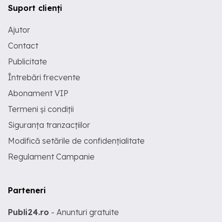
Suport clienți
Ajutor
Contact
Publicitate
Întrebări frecvente
Abonament VIP
Termeni și condiții
Siguranța tranzacțiilor
Modifică setările de confidențialitate
Regulament Campanie
Parteneri
Publi24.ro
- Anunturi gratuite