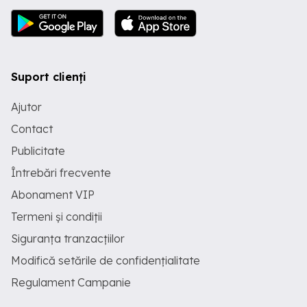
Suport clienți
Ajutor
Contact
Publicitate
Întrebări frecvente
Abonament VIP
Termeni și condiții
Siguranța tranzacțiilor
Modifică setările de confidențialitate
Regulament Campanie