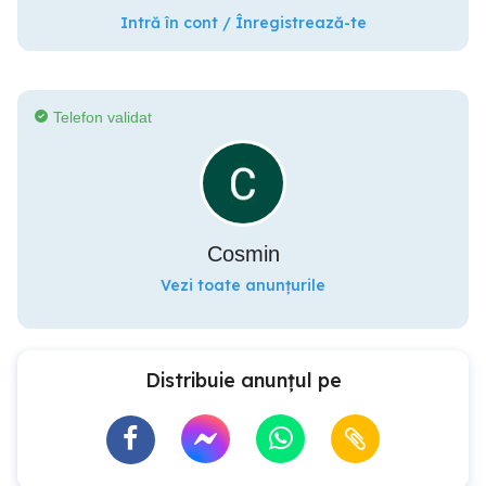
Intră în cont / Înregistrează-te
Telefon validat
Cosmin
Vezi toate anunțurile
Distribuie anunțul pe