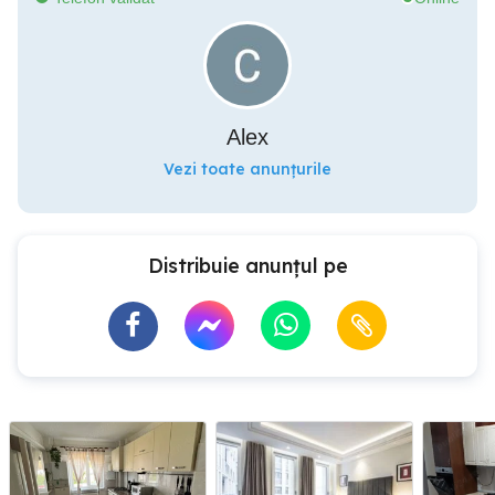
Alex
Vezi toate anunțurile
Distribuie anunțul pe