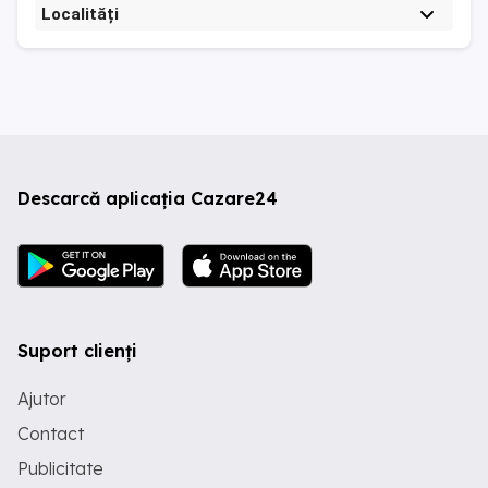
Localități
Descarcă aplicația Cazare24
Suport clienți
Ajutor
Contact
Publicitate