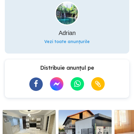
Adrian
Vezi toate anunțurile
Distribuie anunțul pe