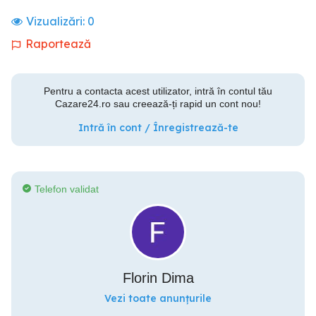
Vizualizări:
0
Raportează
Pentru a contacta acest utilizator, intră în contul tău
Cazare24.ro sau creează-ți rapid un cont nou!
Intră în cont / Înregistrează-te
Telefon validat
Florin Dima
Vezi toate anunțurile