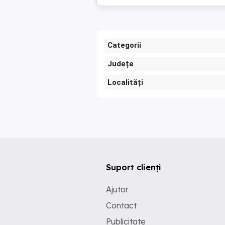
Categorii
Județe
Localități
Suport clienți
Ajutor
Contact
Publicitate