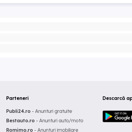
Parteneri
Descarcă ap
Publi24.ro
- Anunturi gratuite
Bestauto.ro
- Anunturi auto/moto
Romimo.ro
- Anunturi imobiliare