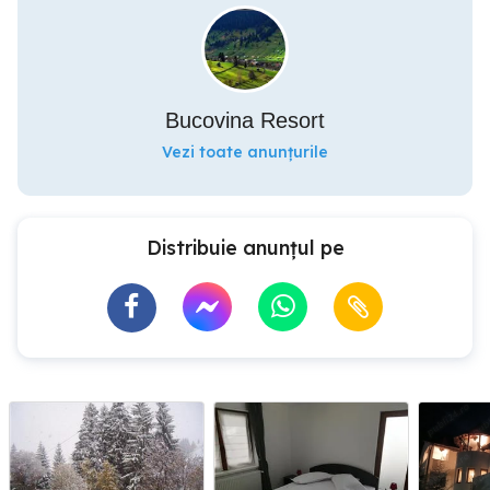
Bucovina Resort
Vezi toate anunțurile
Distribuie anunțul pe