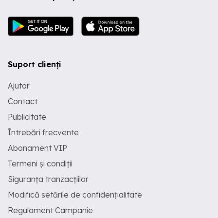
Suport clienți
Ajutor
Contact
Publicitate
Întrebări frecvente
Abonament VIP
Termeni și condiții
Siguranța tranzacțiilor
Modifică setările de confidențialitate
Regulament Campanie