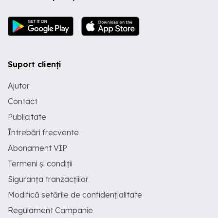
Suport clienți
Ajutor
Contact
Publicitate
Întrebări frecvente
Abonament VIP
Termeni și condiții
Siguranța tranzacțiilor
Modifică setările de confidențialitate
Regulament Campanie