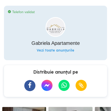
Telefon validat
Gabriela Apartamente
Vezi toate anunțurile
Distribuie anunțul pe