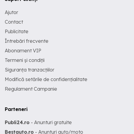
Ajutor
Contact
Publicitate
Întrebări frecvente
Abonament VIP
Termeni și condiții
Siguranța tranzacțiilor
Modifică setările de confidențialitate
Regulament Campanie
Parteneri
Publi24.ro
- Anunturi gratuite
Bestauto.ro
- Anunturi auto/moto