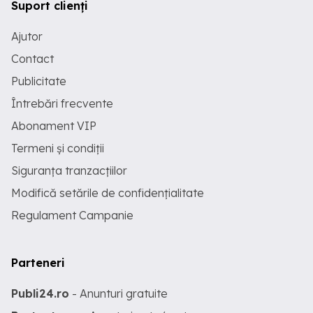
Suport clienți
Ajutor
Contact
Publicitate
Întrebări frecvente
Abonament VIP
Termeni și condiții
Siguranța tranzacțiilor
Modifică setările de confidențialitate
Regulament Campanie
Parteneri
Publi24.ro
- Anunturi gratuite