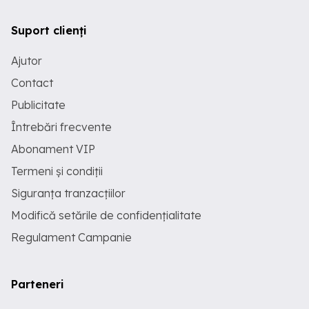
Suport clienți
Ajutor
Contact
Publicitate
Întrebări frecvente
Abonament VIP
Termeni și condiții
Siguranța tranzacțiilor
Modifică setările de confidențialitate
Regulament Campanie
Parteneri