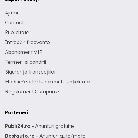
Ajutor
Contact
Publicitate
Întrebări frecvente
Abonament VIP
Termeni și condiții
Siguranța tranzacțiilor
Modifică setările de confidențialitate
Regulament Campanie
Parteneri
Publi24.ro
- Anunturi gratuite
Bestauto.ro
- Anunturi auto/moto