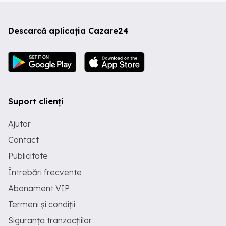
Descarcă aplicația Cazare24
Suport clienți
Ajutor
Contact
Publicitate
Întrebări frecvente
Abonament VIP
Termeni și condiții
Siguranța tranzacțiilor